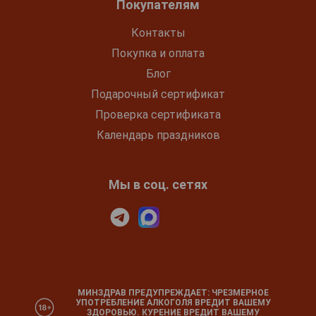
Покупателям
Контакты
Покупка и оплата
Блог
Подарочный сертификат
Проверка сертификата
Календарь праздников
Мы в соц. сетях
МИНЗДРАВ ПРЕДУПРЕЖДАЕТ: ЧРЕЗМЕРНОЕ
УПОТРЕБЛЕНИЕ АЛКОГОЛЯ ВРЕДИТ ВАШЕМУ
ЗДОРОВЬЮ. КУРЕНИЕ ВРЕДИТ ВАШЕМУ