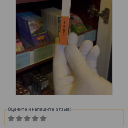
Оцените и напишите отзыв: