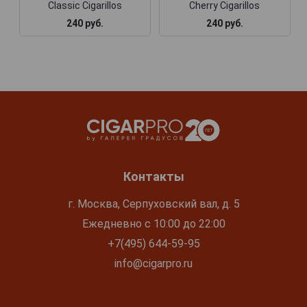
Classic Cigarillos
Cherry Cigarillos
240 руб.
240 руб.
Контакты
г. Москва, Серпуховский вал, д. 5
Ежедневно с 10:00 до 22:00
+7(495) 644-59-95
info@cigarpro.ru