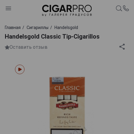
Главная
Сигариллы
Handelsgold
Handelsgold Classic Tip-Cigarillos
Оставить отзыв