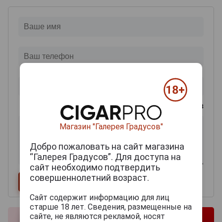
0
из 2000 знаков
Магазин "Галерея Градусов"
Добро пожаловать на сайт магазина
“Галерея Градусов”. Для доступа на
сайт необходимо подтвердить
совершеннолетний возраст.
Сайт содержит информацию для лиц
старше 18 лет. Сведения, размещенные на
сайте, не являются рекламой, носят