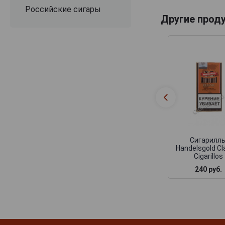
Российские сигары
Другие прод
Сигарилл
Handelsgold Cl
Cigarillos
240 руб.