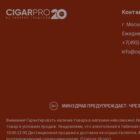
Конта
г. Моск
Ежеднев
+7(495)
info@cig
МИНЗДРАВ ПРЕДУПРЕЖДАЕТ: ЧРЕЗ
Внимание! Гарантировать наличие товара в магазине невозможно без
товар и условиях продаж. Уведомляем, что алкогольная и табачная п
10:00-22:00 Дистанционная продажа и доставка не осуществляется. 
подтверждающий совершеннолетие. (Старше 18 лет)