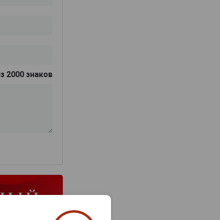
з 2000 знаков