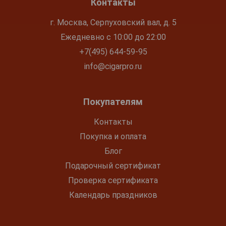
Контакты
г. Москва, Серпуховский вал, д. 5
Ежедневно с 10:00 до 22:00
+7(495) 644-59-95
info@cigarpro.ru
Покупателям
Контакты
Покупка и оплата
Блог
Подарочный сертификат
Проверка сертификата
Календарь праздников