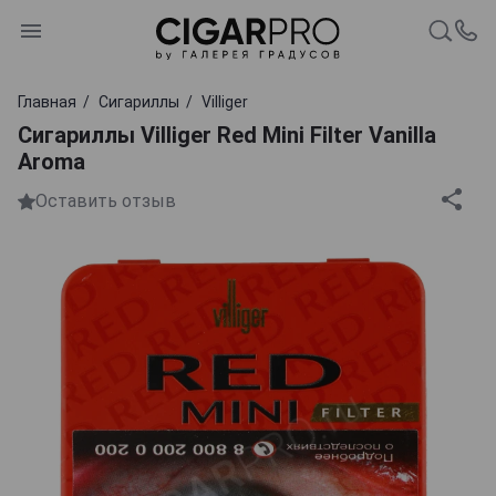
Главная
Сигариллы
Villiger
Сигариллы Villiger Red Mini Filter Vanilla
Aroma
Оставить отзыв