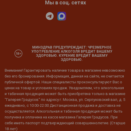
Мы в соц. сетях
МИНЗДРАВ ПРЕДУПРЕЖДАЕТ: ЧРЕЗМЕРНОЕ
УПОТРЕБЛЕНИЕ АЛКОГОЛЯ ВРЕДИТ ВАШЕМУ
ЗДОРОВЬЮ. КУРЕНИЕ ВРЕДИТ ВАШЕМУ
ЗДОРОВЬЮ.
Внимание! Гарантировать наличие товара в магазине невозможно
без его бронирования. Информация, данная на сайте, не считается
публичной офертой. Наши специалисты проконсультируют Вас о
ценах на товар и условиях продаж. Уведомляем, что алкогольная
и табачная продукция может быть приобретена только в магазине
"Галерея Градусов" по адресу г. Москва, ул. Серпуховский вал, д. 5
ежедневно, с 10:00-22:00 Дистанционная продажа и доставка не
осуществляется. Алкогольная и табачная продукция может быть
получена и оплачена на кассе магазина Галерея Градусов. При
себе иметь паспорт подтверждающий совершеннолетие. (Старше
18 лет)