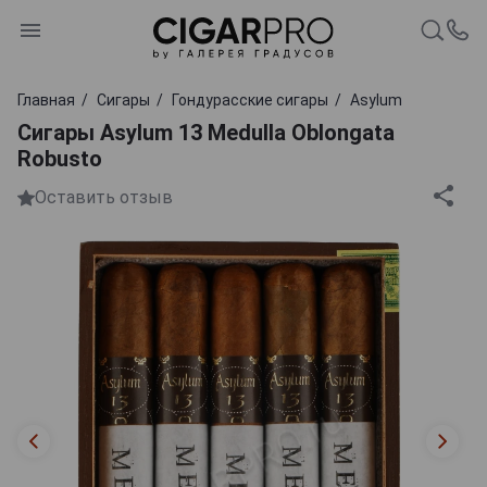
Главная
Сигары
Гондурасские сигары
Asylum
Сигары Asylum 13 Medulla Oblongata
Robusto
Оставить отзыв