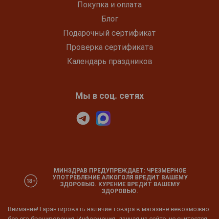
Покупка и оплата
Блог
Подарочный сертификат
Проверка сертификата
Календарь праздников
Мы в соц. сетях
МИНЗДРАВ ПРЕДУПРЕЖДАЕТ: ЧРЕЗМЕРНОЕ
УПОТРЕБЛЕНИЕ АЛКОГОЛЯ ВРЕДИТ ВАШЕМУ
ЗДОРОВЬЮ. КУРЕНИЕ ВРЕДИТ ВАШЕМУ
ЗДОРОВЬЮ.
Внимание! Гарантировать наличие товара в магазине невозможно
без его бронирования. Информация, данная на сайте, не считается