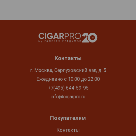
Контакты
г. Москва, Серпуховский вал, д. 5
Ежедневно с 10:00 до 22:00
+7(495) 644-59-95
info@cigarpro.ru
Покупателям
Контакты