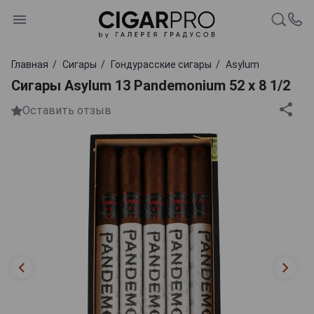
Главная
Сигары
Гондурасские сигары
Asylum
Сигары Asylum 13 Pandemonium 52 x 8 1/2
Оставить отзыв