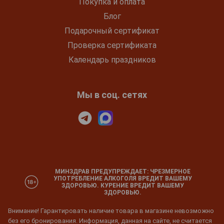
Покупка и оплата
Блог
Подарочный сертификат
Проверка сертификата
Календарь праздников
Мы в соц. сетях
МИНЗДРАВ ПРЕДУПРЕЖДАЕТ: ЧРЕЗМЕРНОЕ
УПОТРЕБЛЕНИЕ АЛКОГОЛЯ ВРЕДИТ ВАШЕМУ
ЗДОРОВЬЮ. КУРЕНИЕ ВРЕДИТ ВАШЕМУ
ЗДОРОВЬЮ.
Внимание! Гарантировать наличие товара в магазине невозможно
без его бронирования. Информация, данная на сайте, не считается