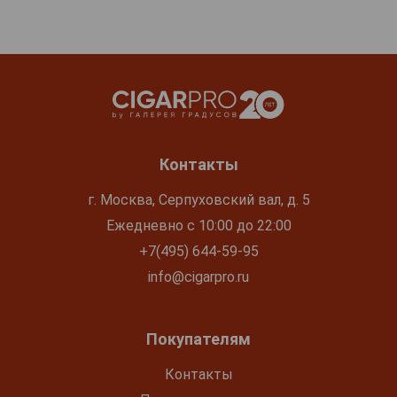
Контакты
г. Москва, Серпуховский вал, д. 5
Ежедневно с 10:00 до 22:00
+7(495) 644-59-95
info@cigarpro.ru
Покупателям
Контакты