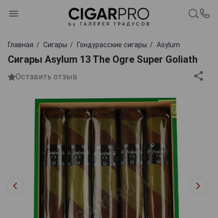
Главная
Сигары
Гондурасские сигары
Asylum
Сигары Asylum 13 The Ogre Super Goliath
Оставить отзыв