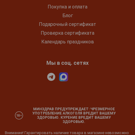
Покупка и оплата
Блог
Подарочный сертификат
Проверка сертификата
Календарь праздников
Мы в соц. сетях
МИНЗДРАВ ПРЕДУПРЕЖДАЕТ: ЧРЕЗМЕРНОЕ
УПОТРЕБЛЕНИЕ АЛКОГОЛЯ ВРЕДИТ ВАШЕМУ
ЗДОРОВЬЮ. КУРЕНИЕ ВРЕДИТ ВАШЕМУ
ЗДОРОВЬЮ.
Внимание! Гарантировать наличие товара в магазине невозможно