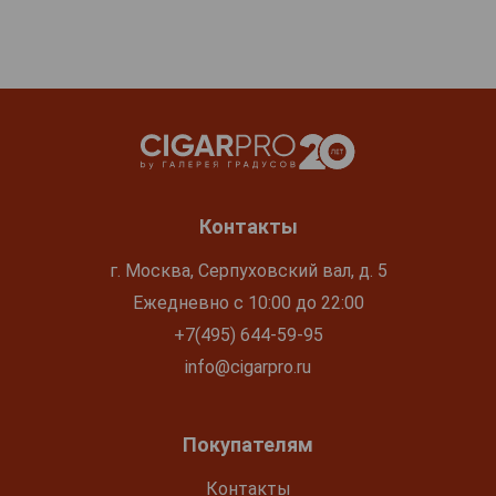
Контакты
г. Москва, Серпуховский вал, д. 5
Ежедневно с 10:00 до 22:00
+7(495) 644-59-95
info@cigarpro.ru
Покупателям
Контакты