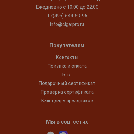
Ежедневно с 10:00 до 22:00
+7(495) 644-59-95
info@cigarpro.ru
Покупателям
Контакты
Покупка и оплата
Блог
Подарочный сертификат
Проверка сертификата
Календарь праздников
Мы в соц. сетях