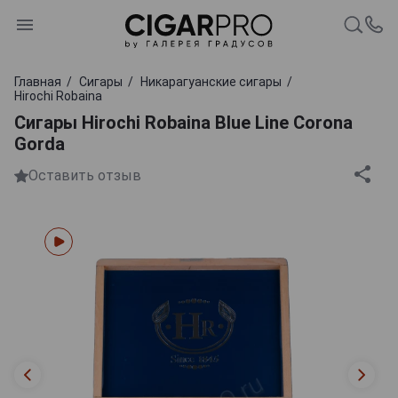
Главная
Сигары
Никарагуанские сигары
Hirochi Robaina
Сигары Hirochi Robaina Blue Line Corona
Gorda
Оставить отзыв