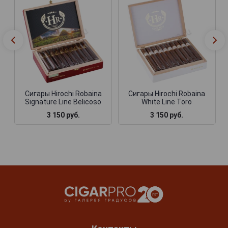
Сигары Hirochi Robaina
Сигары Hirochi Robaina
Signature Line Belicoso
White Line Toro
3 150 руб.
3 150 руб.