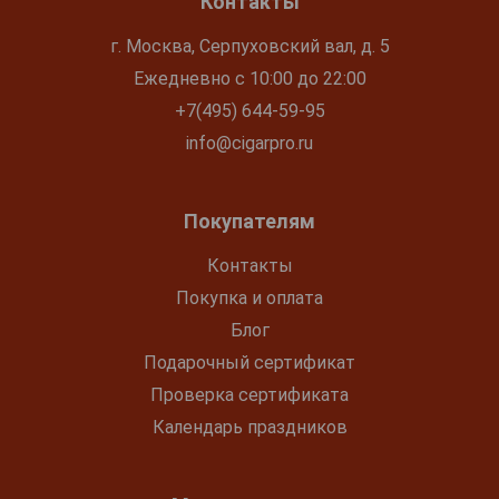
Контакты
г. Москва, Серпуховский вал, д. 5
Ежедневно с 10:00 до 22:00
+7(495) 644-59-95
info@cigarpro.ru
Покупателям
Контакты
Покупка и оплата
Блог
Подарочный сертификат
Проверка сертификата
Календарь праздников