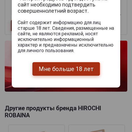
сайт необходимо подтвердить
совершеннолетний возраст.
Сайт содержит информацию для лиц
старше 18 лет. Сведения, размещенные на
сайте, не являются рекламой, носят
исключительно информационный
характер и предназначены исключительно
для личного пользования.
Мне больше 18 лет
Другие продукты бренда HIROCHI
ROBAINA