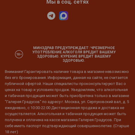
Мы в соц. сетях
МИНЗДРАВ ПРЕДУПРЕЖДАЕТ: ЧРЕЗМЕРНОЕ
УПОТРЕБЛЕНИЕ АЛКОГОЛЯ ВРЕДИТ ВАШЕМУ
ЗДОРОВЬЮ. КУРЕНИЕ ВРЕДИТ ВАШЕМУ
ЗДОРОВЬЮ.
Внимание! Гарантировать наличие товара в магазине невозможно
без его бронирования. Информация, данная на сайте, не считается
публичной офертой. Наши специалисты проконсультируют Вас о
ценах на товар и условиях продаж. Уведомляем, что алкогольная
и табачная продукция может быть приобретена только в магазине
"Галерея Градусов" по адресу г. Москва, ул. Серпуховский вал, д. 5
ежедневно, с 10:00-22:00 Дистанционная продажа и доставка не
осуществляется. Алкогольная и табачная продукция может быть
получена и оплачена на кассе магазина Галерея Градусов. При
себе иметь паспорт подтверждающий совершеннолетие. (Старше
18 лет)