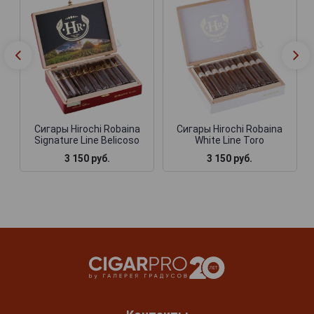
Сигары Hirochi Robaina
Сигары Hirochi Robaina
Signature Line Belicoso
White Line Toro
3 150 руб.
3 150 руб.