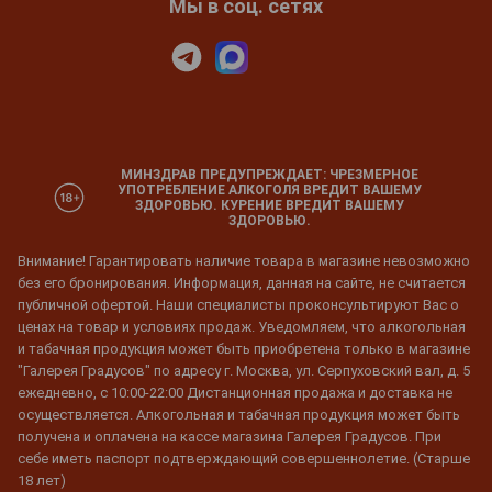
Мы в соц. сетях
МИНЗДРАВ ПРЕДУПРЕЖДАЕТ: ЧРЕЗМЕРНОЕ
УПОТРЕБЛЕНИЕ АЛКОГОЛЯ ВРЕДИТ ВАШЕМУ
ЗДОРОВЬЮ. КУРЕНИЕ ВРЕДИТ ВАШЕМУ
ЗДОРОВЬЮ.
Внимание! Гарантировать наличие товара в магазине невозможно
без его бронирования. Информация, данная на сайте, не считается
публичной офертой. Наши специалисты проконсультируют Вас о
ценах на товар и условиях продаж. Уведомляем, что алкогольная
и табачная продукция может быть приобретена только в магазине
"Галерея Градусов" по адресу г. Москва, ул. Серпуховский вал, д. 5
ежедневно, с 10:00-22:00 Дистанционная продажа и доставка не
осуществляется. Алкогольная и табачная продукция может быть
получена и оплачена на кассе магазина Галерея Градусов. При
себе иметь паспорт подтверждающий совершеннолетие. (Старше
18 лет)