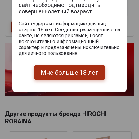
сайт необходимо подтвердить
совершеннолетний возраст.
Сайт содержит информацию для лиц
старше 18 лет. Сведения, размещенные на
сайте, не являются рекламой, носят
исключительно информационный
характер и предназначены исключительно
для личного пользования.
Мне больше 18 лет
Другие продукты бренда HIROCHI
ROBAINA