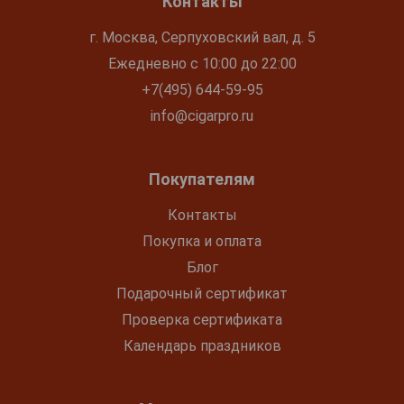
Контакты
г. Москва, Серпуховский вал, д. 5
Ежедневно с 10:00 до 22:00
+7(495) 644-59-95
info@cigarpro.ru
Покупателям
Контакты
Покупка и оплата
Блог
Подарочный сертификат
Проверка сертификата
Календарь праздников