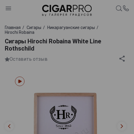
Главная
Сигары
Никарагуанские сигары
Hirochi Robaina
Сигары Hirochi Robaina White Line
Rothschild
Оставить отзыв