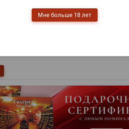
Мне больше 18 лет
0
и