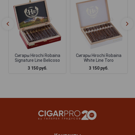
Сигары Hirochi Robaina
Сигары Hirochi Robaina
Signature Line Belicoso
White Line Toro
3 150 руб.
3 150 руб.