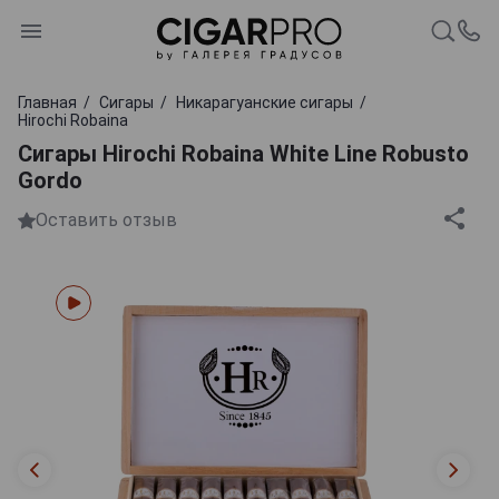
Главная
Сигары
Никарагуанские сигары
Hirochi Robaina
Сигары Hirochi Robaina White Line Robusto
Gordo
Оставить отзыв