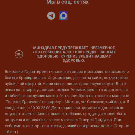
Мы в соц. сетях
МИНЗДРАВ ПРЕДУПРЕЖДАЕТ: ЧРЕЗМЕРНОЕ
УПОТРЕБЛЕНИЕ АЛКОГОЛЯ ВРЕДИТ ВАШЕМУ
ЗДОРОВЬЮ. КУРЕНИЕ ВРЕДИТ ВАШЕМУ
ЗДОРОВЬЮ.
Внимание! Гарантировать наличие товара в магазине невозможно
без его бронирования. Информация, данная на сайте, не считается
публичной офертой. Наши специалисты проконсультируют Вас о
ценах на товар и условиях продаж. Уведомляем, что алкогольная
и табачная продукция может быть приобретена только в магазине
"Галерея Градусов" по адресу г. Москва, ул. Серпуховский вал, д. 5
ежедневно, с 10:00-22:00 Дистанционная продажа и доставка не
осуществляется. Алкогольная и табачная продукция может быть
получена и оплачена на кассе магазина Галерея Градусов. При
себе иметь паспорт подтверждающий совершеннолетие. (Старше
18 лет)