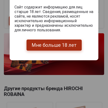
Сайт содержит информацию для лиц
старше 18 лет. Сведения, размещенные на
сайте, не являются рекламой, носят
исключительно информационный
характер и предназначены исключительно
для личного пользования.
Мне больше 18 лет
Другие продукты бренда HIROCHI
ROBAINA