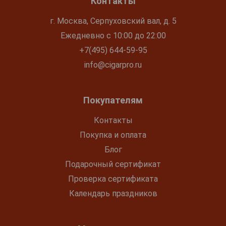
Контакты
г. Москва, Серпуховский вал, д. 5
Ежедневно с 10:00 до 22:00
+7(495) 644-59-95
info@cigarpro.ru
Покупателям
Контакты
Покупка и оплата
Блог
Подарочный сертификат
Проверка сертификата
Календарь праздников