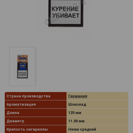
Страна производства
Германия
Ароматизация
Шоколад
Длина
125 мм
Диаметр
11.00 мм
Крепость сигариллы
Ниже средней