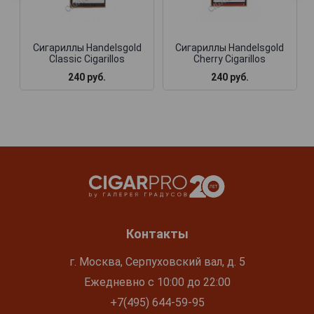
Сигариллы Handelsgold
Сигариллы Handelsgold
Classic Cigarillos
Cherry Cigarillos
240 руб.
240 руб.
Контакты
г. Москва, Серпуховский вал, д. 5
Ежедневно с 10:00 до 22:00
+7(495) 644-59-95