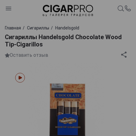
Главная
Сигариллы
Handelsgold
Сигариллы Handelsgold Chocolate Wood
Tip-Cigarillos
Оставить отзыв