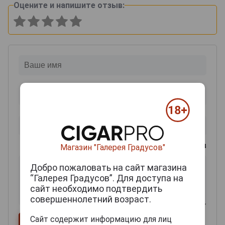
Оцените и напишите отзыв:
0
из 2000 знаков
Магазин "Галерея Градусов"
Добро пожаловать на сайт магазина
“Галерея Градусов”. Для доступа на
сайт необходимо подтвердить
совершеннолетний возраст.
Сайт содержит информацию для лиц