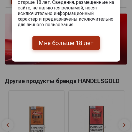
старше 18 лет. Сведения, размещенные на
сайте, не являются рекламой, носят
исключительно информационный
характер и предназначены исключительно
для личного пользования.
Мне больше 18 лет
Другие продукты бренда HANDELSGOLD