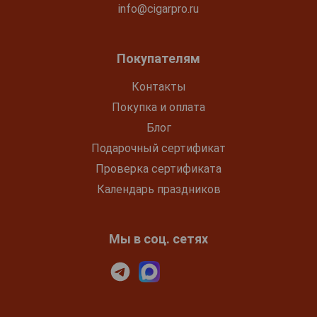
info@cigarpro.ru
Покупателям
Контакты
Покупка и оплата
Блог
Подарочный сертификат
Проверка сертификата
Календарь праздников
Мы в соц. сетях