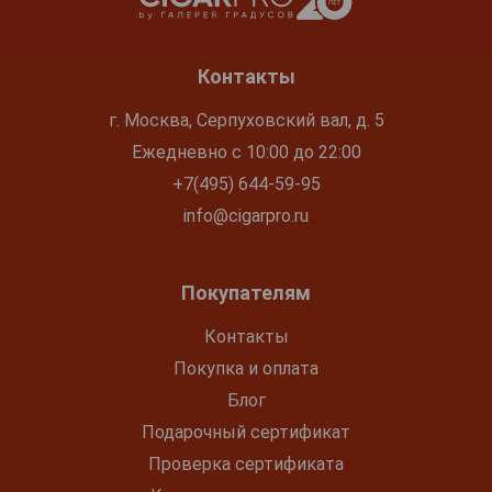
Контакты
г. Москва, Серпуховский вал, д. 5
Ежедневно с 10:00 до 22:00
+7(495) 644-59-95
info@cigarpro.ru
Покупателям
Контакты
Покупка и оплата
Блог
Подарочный сертификат
Проверка сертификата