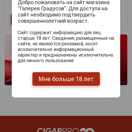
Добро пожаловать на сайт магазина
“Галерея Градусов”. Для доступа на
сайт необходимо подтвердить
совершеннолетний возраст.
Сайт содержит информацию для лиц
старше 18 лет. Сведения, размещенные на
сайте, не являются рекламой, носят
исключительно информационный
характер и предназначены исключительно
для личного пользования.
Мне больше 18 лет