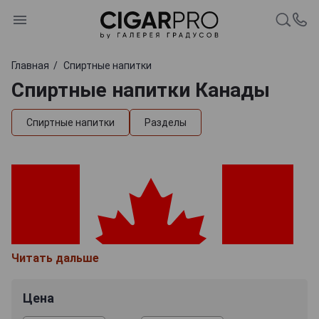
Главная
Спиртные напитки
Спиртные напитки Канады
Спиртные напитки
Разделы
Читать дальше
Цена