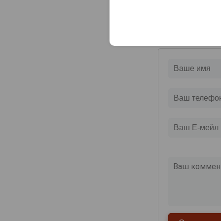
Оцените и нап