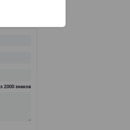
з 2000 знаков