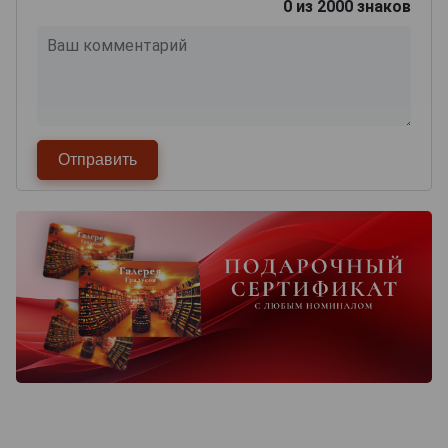
0
из 2000 знаков