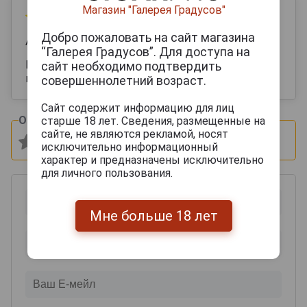
Магазин "Галерея Градусов"
15 июня 2025
Добро пожаловать на сайт магазина
Алена
“Галерея Градусов”. Для доступа на
Получила в подарок , спасибо очень хороший
сайт необходимо подтвердить
вкус
совершеннолетний возраст.
Сайт содержит информацию для лиц
Оцените и напишите отзыв:
старше 18 лет. Сведения, размещенные на
сайте, не являются рекламой, носят
исключительно информационный
характер и предназначены исключительно
для личного пользования.
Мне больше 18 лет