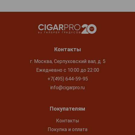
Контакты
г. Москва, Серпуховский вал, д. 5
Ежедневно с 10:00 до 22:00
+7(495) 644-59-95
info@cigarpro.ru
Покупателям
Контакты
Покупка и оплата