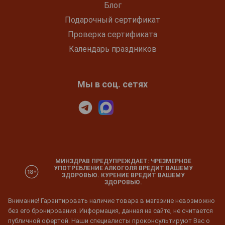
Блог
Подарочный сертификат
Проверка сертификата
Календарь праздников
Мы в соц. сетях
МИНЗДРАВ ПРЕДУПРЕЖДАЕТ: ЧРЕЗМЕРНОЕ
УПОТРЕБЛЕНИЕ АЛКОГОЛЯ ВРЕДИТ ВАШЕМУ
ЗДОРОВЬЮ. КУРЕНИЕ ВРЕДИТ ВАШЕМУ
ЗДОРОВЬЮ.
Внимание! Гарантировать наличие товара в магазине невозможно
без его бронирования. Информация, данная на сайте, не считается
публичной офертой. Наши специалисты проконсультируют Вас о