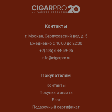
Контакты
г. Москва, Серпуховский вал, д. 5
Ежедневно с 10:00 до 22:00
+7(495) 644-59-95
info@cigarpro.ru
Покупателям
Контакты
Покупка и оплата
Блог
Подарочный сертификат