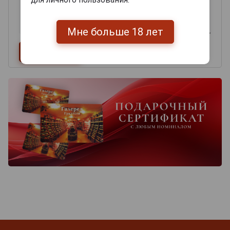
Мне больше 18 лет