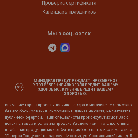
Проверка сертификата
Календарь праздников
Мы в соц. сетях
МИНЗДРАВ ПРЕДУПРЕЖДАЕТ: ЧРЕЗМЕРНОЕ
УПОТРЕБЛЕНИЕ АЛКОГОЛЯ ВРЕДИТ ВАШЕМУ
ЗДОРОВЬЮ. КУРЕНИЕ ВРЕДИТ ВАШЕМУ
ЗДОРОВЬЮ.
Внимание! Гарантировать наличие товара в магазине невозможно
без его бронирования. Информация, данная на сайте, не считается
публичной офертой. Наши специалисты проконсультируют Вас о
ценах на товар и условиях продаж. Уведомляем, что алкогольная
и табачная продукция может быть приобретена только в магазине
"Галерея Градусов" по адресу г. Москва, ул. Серпуховский вал, д. 5