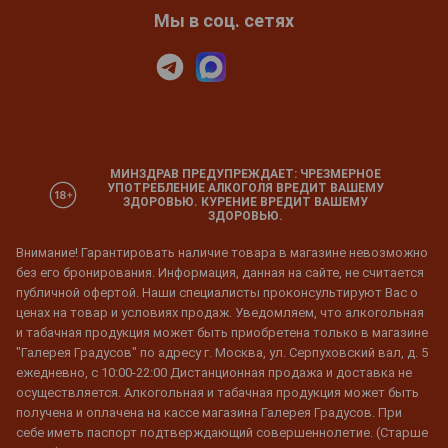
Мы в соц. сетях
МИНЗДРАВ ПРЕДУПРЕЖДАЕТ: ЧРЕЗМЕРНОЕ
УПОТРЕБЛЕНИЕ АЛКОГОЛЯ ВРЕДИТ ВАШЕМУ
ЗДОРОВЬЮ. КУРЕНИЕ ВРЕДИТ ВАШЕМУ
ЗДОРОВЬЮ.
Внимание! Гарантировать наличие товара в магазине невозможно
без его бронирования. Информация, данная на сайте, не считается
публичной офертой. Наши специалисты проконсультируют Вас о
ценах на товар и условиях продаж. Уведомляем, что алкогольная
и табачная продукция может быть приобретена только в магазине
"Галерея Градусов" по адресу г. Москва, ул. Серпуховский вал, д. 5
ежедневно, с 10:00-22:00 Дистанционная продажа и доставка не
осуществляется. Алкогольная и табачная продукция может быть
получена и оплачена на кассе магазина Галерея Градусов. При
себе иметь паспорт подтверждающий совершеннолетие. (Старше