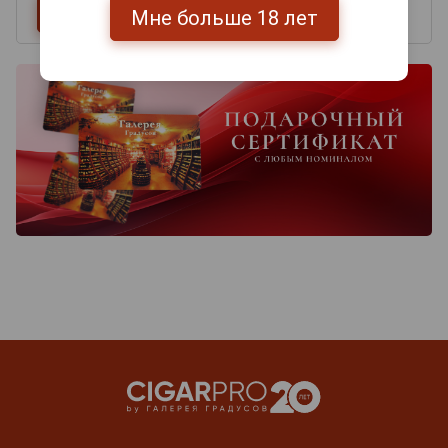
Мне больше 18 лет