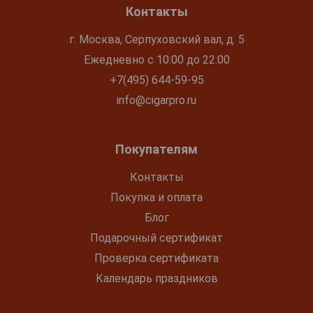
Контакты
г. Москва, Серпуховский вал, д. 5
Ежедневно с 10:00 до 22:00
+7(495) 644-59-95
info@cigarpro.ru
Покупателям
Контакты
Покупка и оплата
Блог
Подарочный сертификат
Проверка сертификата
Календарь праздников