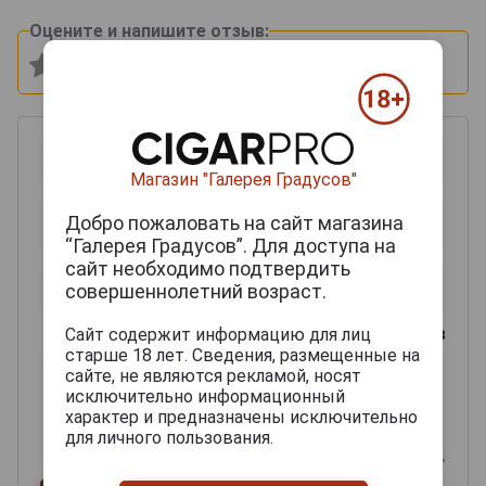
Оцените и напишите отзыв:
Магазин "Галерея Градусов"
Добро пожаловать на сайт магазина
“Галерея Градусов”. Для доступа на
сайт необходимо подтвердить
совершеннолетний возраст.
0
из 2000 знаков
Сайт содержит информацию для лиц
старше 18 лет. Сведения, размещенные на
сайте, не являются рекламой, носят
исключительно информационный
характер и предназначены исключительно
для личного пользования.