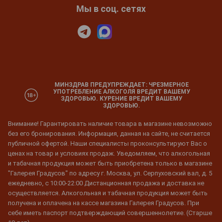
Мы в соц. сетях
МИНЗДРАВ ПРЕДУПРЕЖДАЕТ: ЧРЕЗМЕРНОЕ
УПОТРЕБЛЕНИЕ АЛКОГОЛЯ ВРЕДИТ ВАШЕМУ
ЗДОРОВЬЮ. КУРЕНИЕ ВРЕДИТ ВАШЕМУ
ЗДОРОВЬЮ.
Внимание! Гарантировать наличие товара в магазине невозможно
без его бронирования. Информация, данная на сайте, не считается
публичной офертой. Наши специалисты проконсультируют Вас о
ценах на товар и условиях продаж. Уведомляем, что алкогольная
и табачная продукция может быть приобретена только в магазине
"Галерея Градусов" по адресу г. Москва, ул. Серпуховский вал, д. 5
ежедневно, с 10:00-22:00 Дистанционная продажа и доставка не
осуществляется. Алкогольная и табачная продукция может быть
получена и оплачена на кассе магазина Галерея Градусов. При
себе иметь паспорт подтверждающий совершеннолетие. (Старше