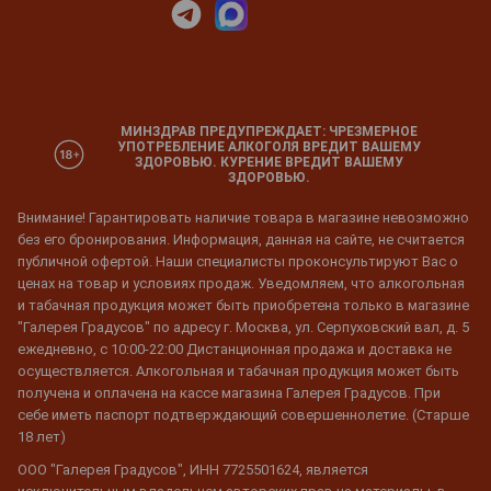
МИНЗДРАВ ПРЕДУПРЕЖДАЕТ: ЧРЕЗМЕРНОЕ
УПОТРЕБЛЕНИЕ АЛКОГОЛЯ ВРЕДИТ ВАШЕМУ
ЗДОРОВЬЮ. КУРЕНИЕ ВРЕДИТ ВАШЕМУ
ЗДОРОВЬЮ.
Внимание! Гарантировать наличие товара в магазине невозможно
без его бронирования. Информация, данная на сайте, не считается
публичной офертой. Наши специалисты проконсультируют Вас о
ценах на товар и условиях продаж. Уведомляем, что алкогольная
и табачная продукция может быть приобретена только в магазине
"Галерея Градусов" по адресу г. Москва, ул. Серпуховский вал, д. 5
ежедневно, с 10:00-22:00 Дистанционная продажа и доставка не
осуществляется. Алкогольная и табачная продукция может быть
получена и оплачена на кассе магазина Галерея Градусов. При
себе иметь паспорт подтверждающий совершеннолетие. (Старше
18 лет)
ООО "Галерея Градусов", ИНН 7725501624, является