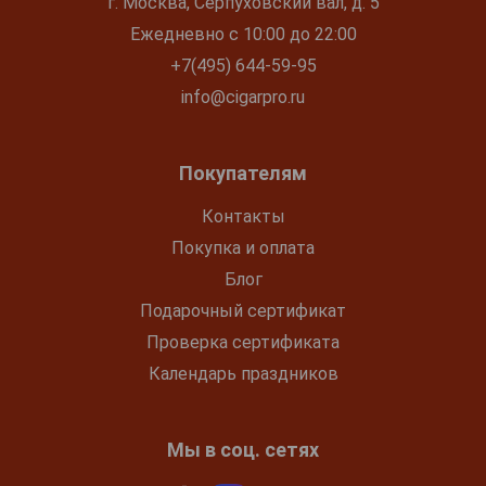
г. Москва, Серпуховский вал, д. 5
Ежедневно с 10:00 до 22:00
+7(495) 644-59-95
info@cigarpro.ru
Покупателям
Контакты
Покупка и оплата
Блог
Подарочный сертификат
Проверка сертификата
Календарь праздников
Мы в соц. сетях