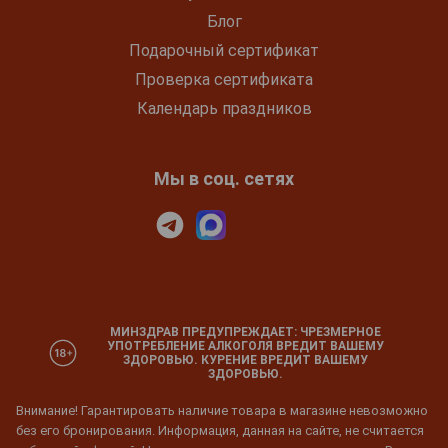
Блог
Подарочный сертификат
Проверка сертификата
Календарь праздников
Мы в соц. сетях
МИНЗДРАВ ПРЕДУПРЕЖДАЕТ: ЧРЕЗМЕРНОЕ
УПОТРЕБЛЕНИЕ АЛКОГОЛЯ ВРЕДИТ ВАШЕМУ
ЗДОРОВЬЮ. КУРЕНИЕ ВРЕДИТ ВАШЕМУ
ЗДОРОВЬЮ.
Внимание! Гарантировать наличие товара в магазине невозможно
без его бронирования. Информация, данная на сайте, не считается