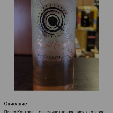
Описание
Писко Контроль - это единственное писко, которое