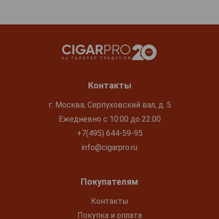
Контакты
г. Москва, Серпуховский вал, д. 5
Ежедневно с 10:00 до 22:00
+7(495) 644-59-95
info@cigarpro.ru
Покупателям
Контакты
Покупка и оплата