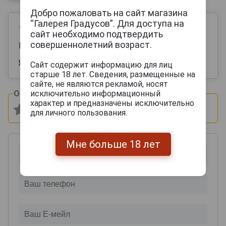
Добро пожаловать на сайт магазина
“Галерея Градусов”. Для доступа на
29 июля 2024
сайт необходимо подтвердить
совершеннолетний возраст.
Кирилл
Яркий многогранный аромат , супер хороший
Сайт содержит информацию для лиц
старше 18 лет. Сведения, размещенные на
сайте, не являются рекламой, носят
исключительно информационный
Оцените и напишите отзыв:
характер и предназначены исключительно
для личного пользования.
Мне больше 18 лет