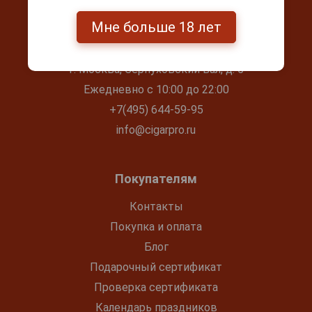
Мне больше 18 лет
Контакты
г. Москва, Серпуховский вал, д. 5
Ежедневно с 10:00 до 22:00
+7(495) 644-59-95
info@cigarpro.ru
Покупателям
Контакты
Покупка и оплата
Блог
Подарочный сертификат
Проверка сертификата
Календарь праздников