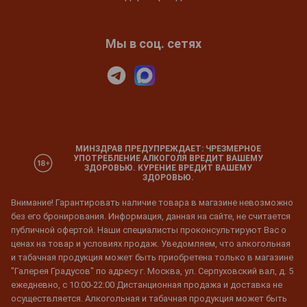
Мы в соц. сетях
МИНЗДРАВ ПРЕДУПРЕЖДАЕТ: ЧРЕЗМЕРНОЕ
УПОТРЕБЛЕНИЕ АЛКОГОЛЯ ВРЕДИТ ВАШЕМУ
ЗДОРОВЬЮ. КУРЕНИЕ ВРЕДИТ ВАШЕМУ
ЗДОРОВЬЮ.
Внимание! Гарантировать наличие товара в магазине невозможно
без его бронирования. Информация, данная на сайте, не считается
публичной офертой. Наши специалисты проконсультируют Вас о
ценах на товар и условиях продаж. Уведомляем, что алкогольная
и табачная продукция может быть приобретена только в магазине
"Галерея Градусов" по адресу г. Москва, ул. Серпуховский вал, д. 5
ежедневно, с 10:00-22:00 Дистанционная продажа и доставка не
осуществляется. Алкогольная и табачная продукция может быть