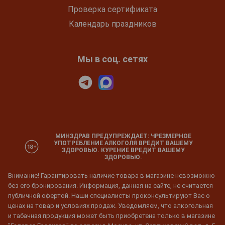
Проверка сертификата
Календарь праздников
Мы в соц. сетях
МИНЗДРАВ ПРЕДУПРЕЖДАЕТ: ЧРЕЗМЕРНОЕ
УПОТРЕБЛЕНИЕ АЛКОГОЛЯ ВРЕДИТ ВАШЕМУ
ЗДОРОВЬЮ. КУРЕНИЕ ВРЕДИТ ВАШЕМУ
ЗДОРОВЬЮ.
Внимание! Гарантировать наличие товара в магазине невозможно
без его бронирования. Информация, данная на сайте, не считается
публичной офертой. Наши специалисты проконсультируют Вас о
ценах на товар и условиях продаж. Уведомляем, что алкогольная
и табачная продукция может быть приобретена только в магазине