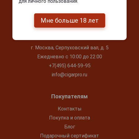
для личного пользования.
Мне больше 18 лет
Контакты
г. Москва, Серпуховский вал, д. 5
Ежедневно с 10:00 до 22:00
+7(495) 644-59-95
info@cigarpro.ru
Покупателям
Контакты
Покупка и оплата
Блог
Подарочный сертификат