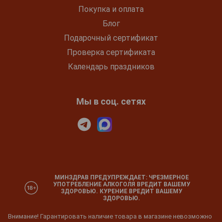
Покупка и оплата
Блог
Подарочный сертификат
Проверка сертификата
Календарь праздников
Мы в соц. сетях
МИНЗДРАВ ПРЕДУПРЕЖДАЕТ: ЧРЕЗМЕРНОЕ
УПОТРЕБЛЕНИЕ АЛКОГОЛЯ ВРЕДИТ ВАШЕМУ
ЗДОРОВЬЮ. КУРЕНИЕ ВРЕДИТ ВАШЕМУ
ЗДОРОВЬЮ.
Внимание! Гарантировать наличие товара в магазине невозможно