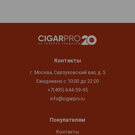
Контакты
г. Москва, Серпуховский вал, д. 5
Ежедневно с 10:00 до 22:00
+7(495) 644-59-95
info@cigarpro.ru
Покупателям
Контакты