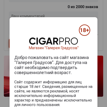
0
из 2000 знаков
Магазин "Галерея Градусов"
Добро пожаловать на сайт магазина
“Галерея Градусов”. Для доступа на
сайт необходимо подтвердить
совершеннолетний возраст.
Сайт содержит информацию для лиц
старше 18 лет. Сведения, размещенные на
сайте, не являются рекламой, носят
исключительно информационный
характер и предназначены исключительно
для личного пользования.