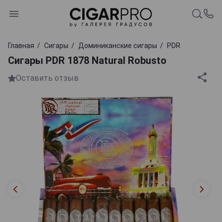
Главная
Сигары
Доминиканские сигары
PDR
Сигары PDR 1878 Natural Robusto
Оставить отзыв