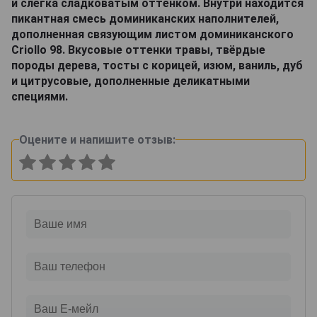
и слегка сладковатым оттенком. Внутри находится
пикантная смесь доминиканских наполнителей,
дополненная связующим листом доминиканского
Criollo 98. Вкусовые оттенки травы, твёрдые
породы дерева, тосты с корицей, изюм, ваниль, дуб
и цитрусовые, дополненные деликатными
специями.
Оцените и напишите отзыв: