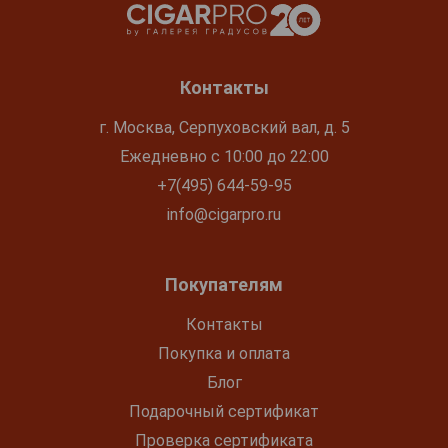
Контакты
г. Москва, Серпуховский вал, д. 5
Ежедневно с 10:00 до 22:00
+7(495) 644-59-95
info@cigarpro.ru
Покупателям
Контакты
Покупка и оплата
Блог
Подарочный сертификат
Проверка сертификата