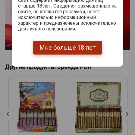
Сайт содержит информацию для лиц
старше 18 лет. Сведения, размещенные на
сайте, не являются рекламой, носят
исключительно информационный
характер и предназначены исключительно
для личного пользования.
Мне больше 18 лет
Другие продукты бренда PDR