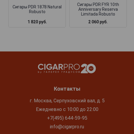
Сигары PDR FYR 10th
Сигары PDR 1878 Natural
Anniversary Reserva
Robusto
Limitada Robusto
1 820 руб.
2 060 руб.
Контакты
г. Москва, Серпуховский вал, д. 5
Ежедневно с 10:00 до 22:00
+7(495) 644-59-95
info@cigarpro.ru