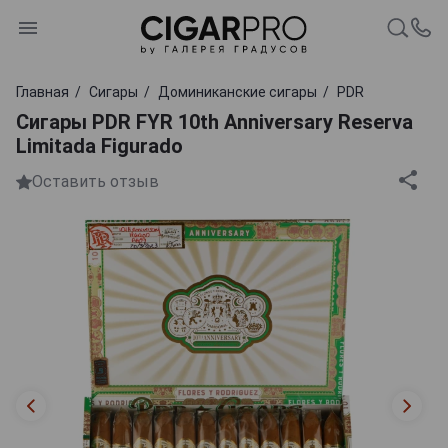
Главная
Сигары
Доминиканские сигары
PDR
Сигары PDR FYR 10th Anniversary Reserva
Limitada Figurado
Оставить отзыв