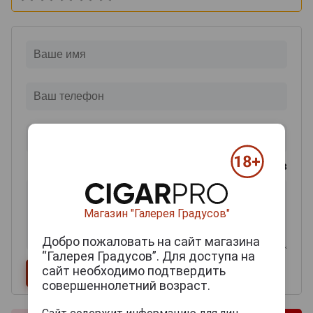
0
из 2000 знаков
Магазин "Галерея Градусов"
Добро пожаловать на сайт магазина
“Галерея Градусов”. Для доступа на
сайт необходимо подтвердить
совершеннолетний возраст.