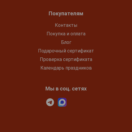
Покупателям
Контакты
Покупка и оплата
Блог
Подарочный сертификат
Проверка сертификата
Календарь праздников
Мы в соц. сетях