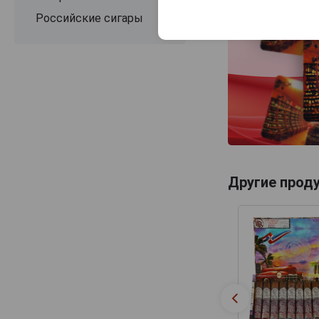
Российские сигары
Другие прод