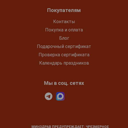
Покупателям
Контакты
Покупка и оплата
Блог
Подарочный сертификат
Проверка сертификата
Календарь праздников
Мы в соц. сетях
МИНЗДРАВ ПРЕДУПРЕЖДАЕТ: ЧРЕЗМЕРНОЕ