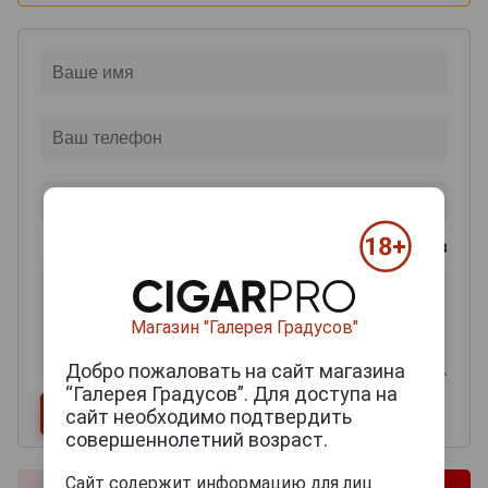
0
из 2000 знаков
Магазин "Галерея Градусов"
Добро пожаловать на сайт магазина
“Галерея Градусов”. Для доступа на
сайт необходимо подтвердить
совершеннолетний возраст.
Сайт содержит информацию для лиц