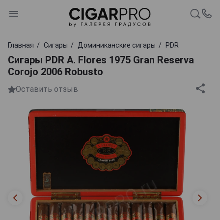
Главная
Сигары
Доминиканские сигары
PDR
Сигары PDR A. Flores 1975 Gran Reserva
Corojo 2006 Robusto
Оставить отзыв