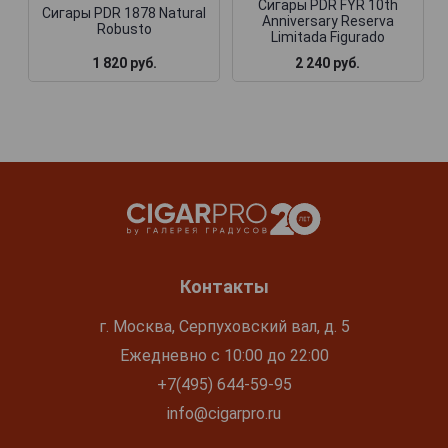
Сигары PDR FYR 10th
Сигары PDR 1878 Natural
Anniversary Reserva
Robusto
Limitada Figurado
1 820 руб.
2 240 руб.
Контакты
г. Москва, Серпуховский вал, д. 5
Ежедневно с 10:00 до 22:00
+7(495) 644-59-95
info@cigarpro.ru