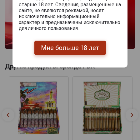
старше 18 лет. Сведения, размещенные на
сайте, не являются рекламой, носят
исключительно информационный
характер и предназначены исключительно
для личного пользования.
Мне больше 18 лет
Другие продукты бренда PDR