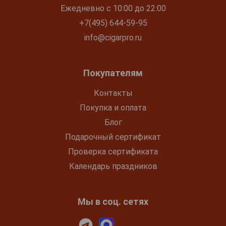
Ежедневно с 10:00 до 22:00
+7(495) 644-59-95
info@cigarpro.ru
Покупателям
Контакты
Покупка и оплата
Блог
Подарочный сертификат
Проверка сертификата
Календарь праздников
Мы в соц. сетях