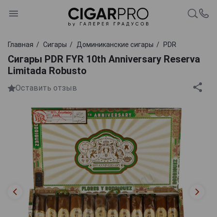
Главная
Сигары
Доминиканские сигары
PDR
Сигары PDR FYR 10th Anniversary Reserva
Limitada Robusto
Оставить отзыв