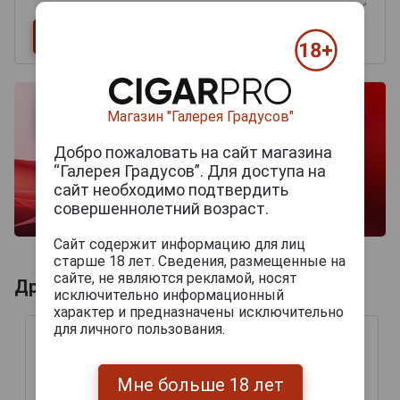
Магазин "Галерея Градусов"
Добро пожаловать на сайт магазина
“Галерея Градусов”. Для доступа на
сайт необходимо подтвердить
совершеннолетний возраст.
Сайт содержит информацию для лиц
старше 18 лет. Сведения, размещенные на
сайте, не являются рекламой, носят
Другие продукты бренда PDR
исключительно информационный
характер и предназначены исключительно
для личного пользования.
Мне больше 18 лет