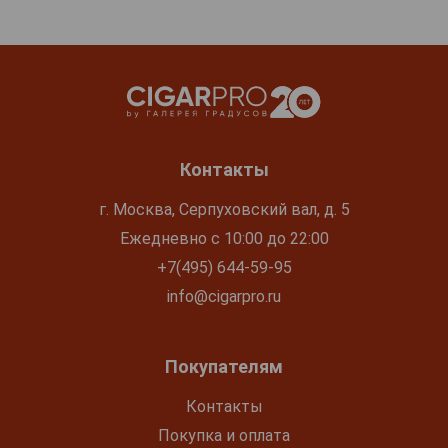
Контакты
г. Москва, Серпуховский вал, д. 5
Ежедневно с 10:00 до 22:00
+7(495) 644-59-95
info@cigarpro.ru
Покупателям
Контакты
Покупка и оплата