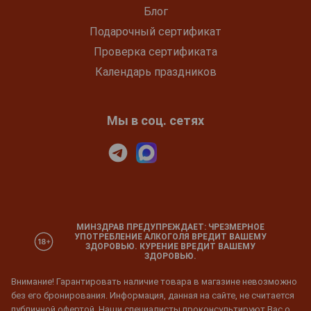
Блог
Подарочный сертификат
Проверка сертификата
Календарь праздников
Мы в соц. сетях
МИНЗДРАВ ПРЕДУПРЕЖДАЕТ: ЧРЕЗМЕРНОЕ
УПОТРЕБЛЕНИЕ АЛКОГОЛЯ ВРЕДИТ ВАШЕМУ
ЗДОРОВЬЮ. КУРЕНИЕ ВРЕДИТ ВАШЕМУ
ЗДОРОВЬЮ.
Внимание! Гарантировать наличие товара в магазине невозможно
без его бронирования. Информация, данная на сайте, не считается
публичной офертой. Наши специалисты проконсультируют Вас о