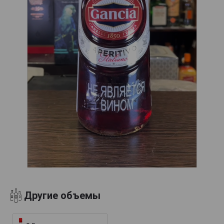
Другие объемы