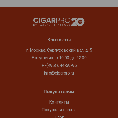
Контакты
г. Москва, Серпуховский вал, д. 5
Ежедневно с 10:00 до 22:00
+7(495) 644-59-95
info@cigarpro.ru
Покупателям
Контакты
Покупка и оплата
Блог