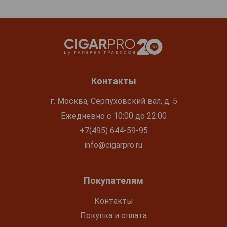
Контакты
г. Москва, Серпуховский вал, д. 5
Ежедневно с 10:00 до 22:00
+7(495) 644-59-95
info@cigarpro.ru
Покупателям
Контакты
Покупка и оплата