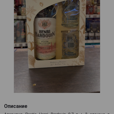
Описание