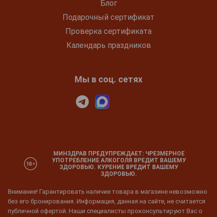
Блог
Подарочный сертификат
Проверка сертификата
Календарь праздников
Мы в соц. сетях
МИНЗДРАВ ПРЕДУПРЕЖДАЕТ: ЧРЕЗМЕРНОЕ
УПОТРЕБЛЕНИЕ АЛКОГОЛЯ ВРЕДИТ ВАШЕМУ
ЗДОРОВЬЮ. КУРЕНИЕ ВРЕДИТ ВАШЕМУ
ЗДОРОВЬЮ.
Внимание! Гарантировать наличие товара в магазине невозможно
без его бронирования. Информация, данная на сайте, не считается
публичной офертой. Наши специалисты проконсультируют Вас о