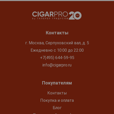
Контакты
г. Москва, Серпуховский вал, д. 5
Ежедневно с 10:00 до 22:00
+7(495) 644-59-95
info@cigarpro.ru
Покупателям
Контакты
Покупка и оплата
Блог