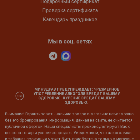
Подарочный сертификат
Проверка сертификата
Календарь праздников
Мы в соц. сетях
МИНЗДРАВ ПРЕДУПРЕЖДАЕТ: ЧРЕЗМЕРНОЕ
УПОТРЕБЛЕНИЕ АЛКОГОЛЯ ВРЕДИТ ВАШЕМУ
ЗДОРОВЬЮ. КУРЕНИЕ ВРЕДИТ ВАШЕМУ
ЗДОРОВЬЮ.
Внимание! Гарантировать наличие товара в магазине невозможно
без его бронирования. Информация, данная на сайте, не считается
публичной офертой. Наши специалисты проконсультируют Вас о
ценах на товар и условиях продаж. Уведомляем, что алкогольная
и табачная продукция может быть приобретена только в магазине