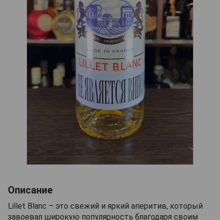
Описание
Lillet Blanc – это свежий и яркий аперитив, который
завоевал широкую популярность благодаря своим