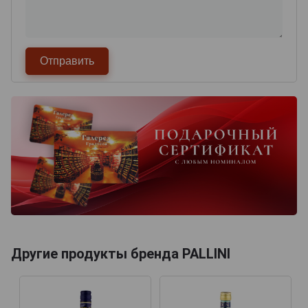
Другие продукты бренда PALLINI