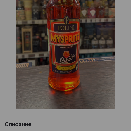
Описание