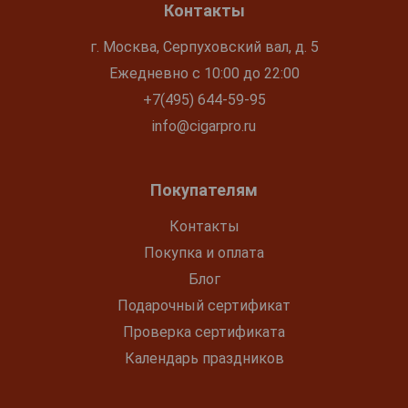
Контакты
г. Москва, Серпуховский вал, д. 5
Ежедневно с 10:00 до 22:00
+7(495) 644-59-95
info@cigarpro.ru
Покупателям
Контакты
Покупка и оплата
Блог
Подарочный сертификат
Проверка сертификата
Календарь праздников