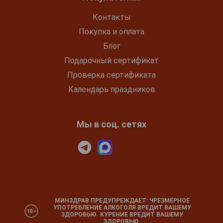
Контакты
Покупка и оплата
Блог
Подарочный сертификат
Проверка сертификата
Календарь праздников
Мы в соц. сетях
МИНЗДРАВ ПРЕДУПРЕЖДАЕТ: ЧРЕЗМЕРНОЕ
УПОТРЕБЛЕНИЕ АЛКОГОЛЯ ВРЕДИТ ВАШЕМУ
ЗДОРОВЬЮ. КУРЕНИЕ ВРЕДИТ ВАШЕМУ
ЗДОРОВЬЮ.