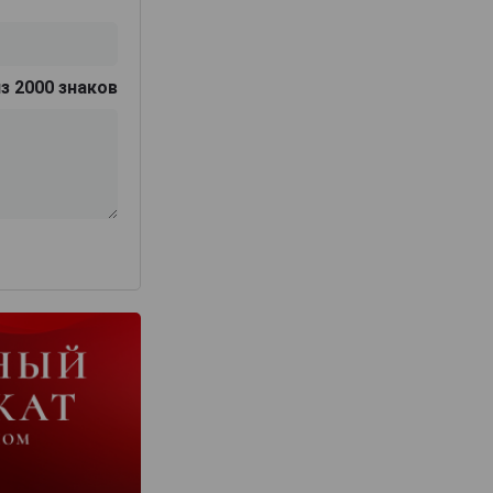
з 2000 знаков