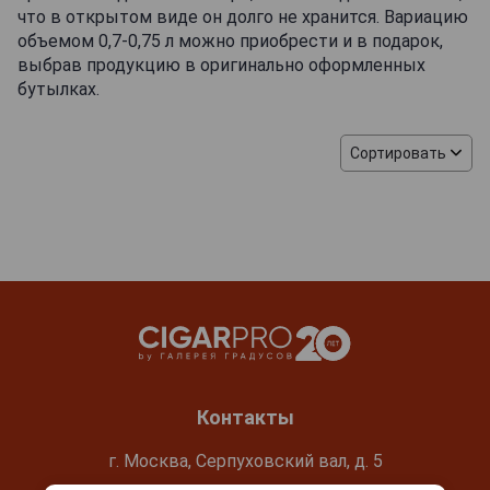
что в открытом виде он долго не хранится. Вариацию
объемом 0,7-0,75 л можно приобрести и в подарок,
выбрав продукцию в оригинально оформленных
бутылках.
Сортировать
Контакты
г. Москва, Серпуховский вал, д. 5