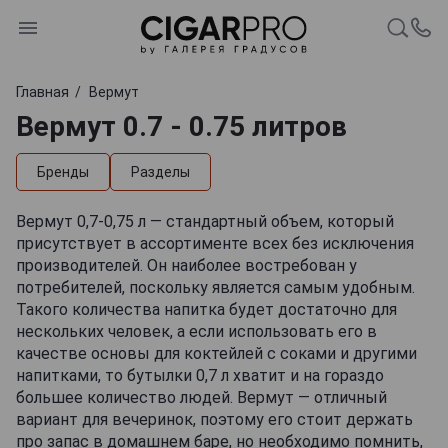
Главная
Вермут
Вермут 0.7 - 0.75 литров
Бренды
Разделы
Вермут 0,7-0,75 л — стандартный объем, который
присутствует в ассортименте всех без исключения
производителей. Он наиболее востребован у
потребителей, поскольку является самым удобным.
Такого количества напитка будет достаточно для
нескольких человек, а если использовать его в
качестве основы для коктейлей с соками и другими
напитками, то бутылки 0,7 л хватит и на гораздо
большее количество людей. Вермут — отличный
вариант для вечеринок, поэтому его стоит держать
про запас в домашнем баре, но необходимо помнить,