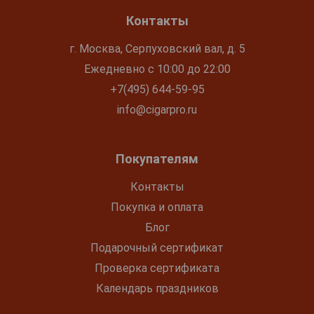
Контакты
г. Москва, Серпуховский вал, д. 5
Ежедневно с 10:00 до 22:00
+7(495) 644-59-95
info@cigarpro.ru
Покупателям
Контакты
Покупка и оплата
Блог
Подарочный сертификат
Проверка сертификата
Календарь праздников