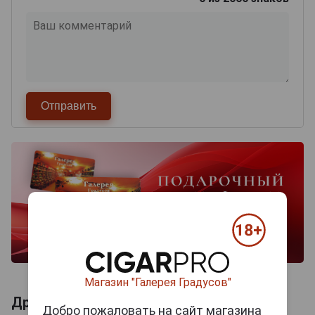
Магазин "Галерея Градусов"
Другие продукты бренда DARGETT
Добро пожаловать на сайт магазина