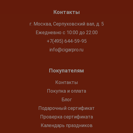
Контакты
г. Москва, Серпуховский вал, д. 5
Ежедневно с 10:00 до 22:00
+7(495) 644-59-95
info@cigarpro.ru
Покупателям
Контакты
Покупка и оплата
Блог
Подарочный сертификат
Проверка сертификата
Календарь праздников