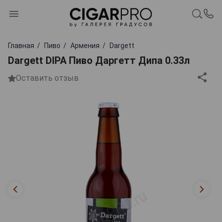
Главная
Пиво
Армения
Dargett
Dargett DIPA Пиво Даргетт Дипа 0.33л
Оставить отзыв