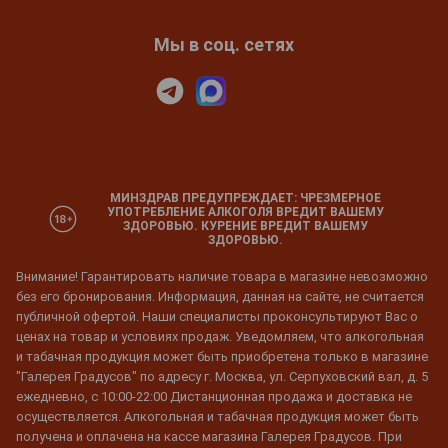
Мы в соц. сетях
МИНЗДРАВ ПРЕДУПРЕЖДАЕТ: ЧРЕЗМЕРНОЕ
УПОТРЕБЛЕНИЕ АЛКОГОЛЯ ВРЕДИТ ВАШЕМУ
ЗДОРОВЬЮ. КУРЕНИЕ ВРЕДИТ ВАШЕМУ
ЗДОРОВЬЮ.
Внимание! Гарантировать наличие товара в магазине невозможно
без его бронирования. Информация, данная на сайте, не считается
публичной офертой. Наши специалисты проконсультируют Вас о
ценах на товар и условиях продаж. Уведомляем, что алкогольная
и табачная продукция может быть приобретена только в магазине
"Галерея Градусов" по адресу г. Москва, ул. Серпуховский вал, д. 5
ежедневно, с 10:00-22:00 Дистанционная продажа и доставка не
осуществляется. Алкогольная и табачная продукция может быть
получена и оплачена на кассе магазина Галерея Градусов. При