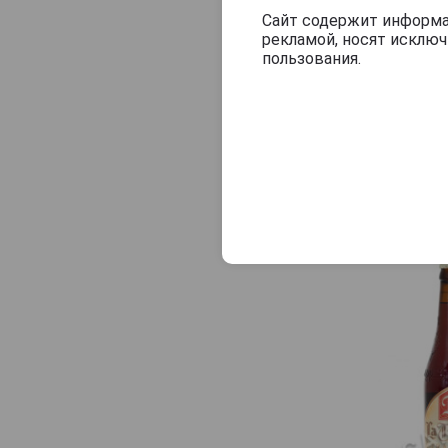
Сайт содержит информац
рекламой, носят исклю
пользования.