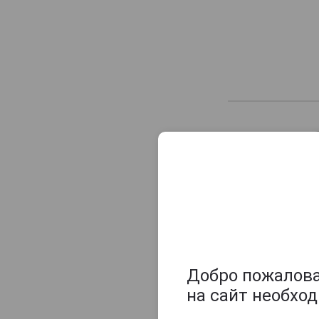
Добро пожаловат
на сайт необхо