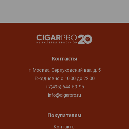
Контакты
г. Москва, Серпуховский вал, д. 5
Ежедневно с 10:00 до 22:00
+7(495) 644-59-95
info@cigarpro.ru
Покупателям
Контакты