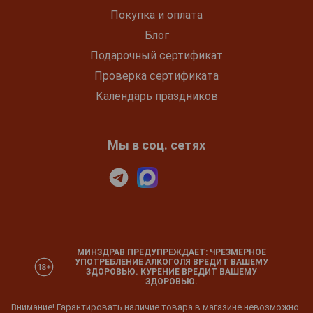
Покупка и оплата
Блог
Подарочный сертификат
Проверка сертификата
Календарь праздников
Мы в соц. сетях
МИНЗДРАВ ПРЕДУПРЕЖДАЕТ: ЧРЕЗМЕРНОЕ
УПОТРЕБЛЕНИЕ АЛКОГОЛЯ ВРЕДИТ ВАШЕМУ
ЗДОРОВЬЮ. КУРЕНИЕ ВРЕДИТ ВАШЕМУ
ЗДОРОВЬЮ.
Внимание! Гарантировать наличие товара в магазине невозможно