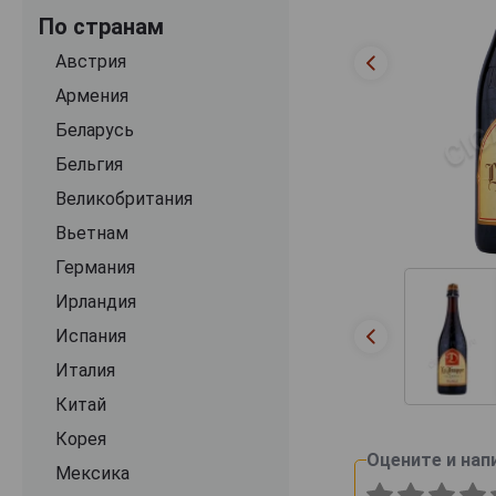
По странам
Австрия
Армения
Беларусь
Бельгия
Великобритания
Вьетнам
Германия
Ирландия
Испания
Италия
Китай
Корея
Оцените и нап
Мексика