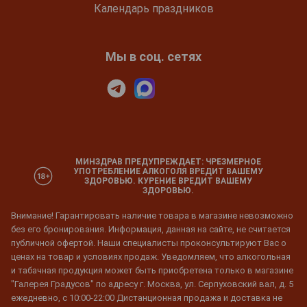
Календарь праздников
Мы в соц. сетях
МИНЗДРАВ ПРЕДУПРЕЖДАЕТ: ЧРЕЗМЕРНОЕ
УПОТРЕБЛЕНИЕ АЛКОГОЛЯ ВРЕДИТ ВАШЕМУ
ЗДОРОВЬЮ. КУРЕНИЕ ВРЕДИТ ВАШЕМУ
ЗДОРОВЬЮ.
Внимание! Гарантировать наличие товара в магазине невозможно
без его бронирования. Информация, данная на сайте, не считается
публичной офертой. Наши специалисты проконсультируют Вас о
ценах на товар и условиях продаж. Уведомляем, что алкогольная
и табачная продукция может быть приобретена только в магазине
"Галерея Градусов" по адресу г. Москва, ул. Серпуховский вал, д. 5
ежедневно, с 10:00-22:00 Дистанционная продажа и доставка не