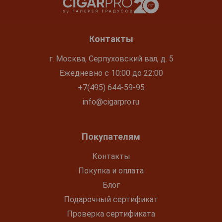
Контакты
г. Москва, Серпуховский вал, д. 5
Ежедневно с 10:00 до 22:00
+7(495) 644-59-95
info@cigarpro.ru
Покупателям
Контакты
Покупка и оплата
Блог
Подарочный сертификат
Проверка сертификата