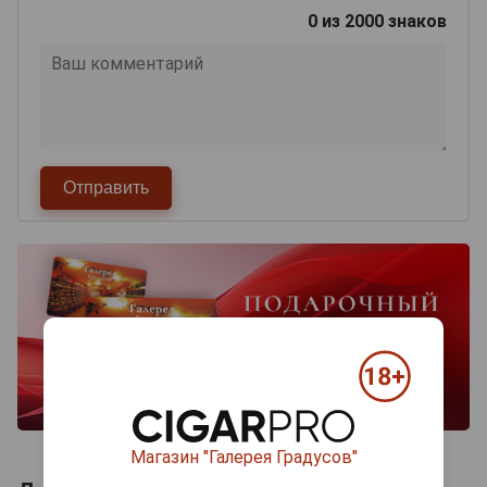
0
из 2000 знаков
Магазин "Галерея Градусов"