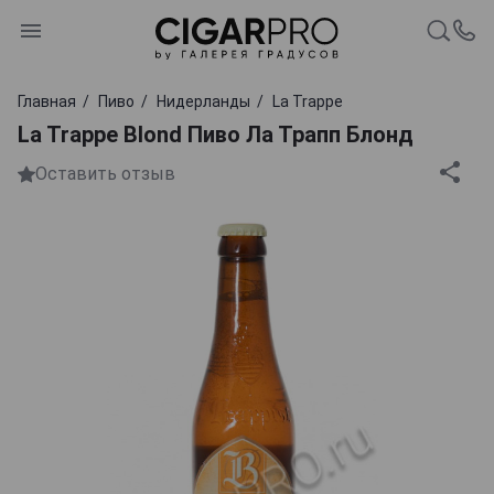
Главная
Пиво
Нидерланды
La Trappe
La Trappe Blond Пиво Ла Трапп Блонд
Оставить отзыв