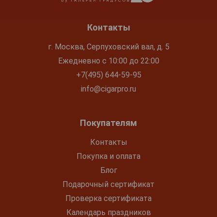
Контакты
г. Москва, Серпуховский вал, д. 5
Ежедневно с 10:00 до 22:00
+7(495) 644-59-95
info@cigarpro.ru
Покупателям
Контакты
Покупка и оплата
Блог
Подарочный сертификат
Проверка сертификата
Календарь праздников