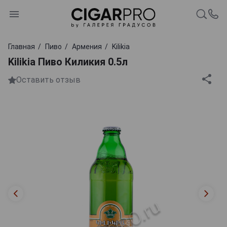
Главная
Пиво
Армения
Kilikia
Kilikia Пиво Киликия 0.5л
Оставить отзыв