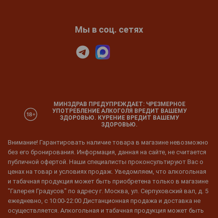
Мы в соц. сетях
МИНЗДРАВ ПРЕДУПРЕЖДАЕТ: ЧРЕЗМЕРНОЕ
УПОТРЕБЛЕНИЕ АЛКОГОЛЯ ВРЕДИТ ВАШЕМУ
ЗДОРОВЬЮ. КУРЕНИЕ ВРЕДИТ ВАШЕМУ
ЗДОРОВЬЮ.
Внимание! Гарантировать наличие товара в магазине невозможно
без его бронирования. Информация, данная на сайте, не считается
публичной офертой. Наши специалисты проконсультируют Вас о
ценах на товар и условиях продаж. Уведомляем, что алкогольная
и табачная продукция может быть приобретена только в магазине
"Галерея Градусов" по адресу г. Москва, ул. Серпуховский вал, д. 5
ежедневно, с 10:00-22:00 Дистанционная продажа и доставка не
осуществляется. Алкогольная и табачная продукция может быть