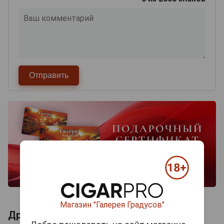
Магазин "Галерея Градусов"
Другие продукты бренда KILIKIA