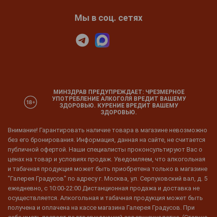
Мы в соц. сетях
МИНЗДРАВ ПРЕДУПРЕЖДАЕТ: ЧРЕЗМЕРНОЕ
УПОТРЕБЛЕНИЕ АЛКОГОЛЯ ВРЕДИТ ВАШЕМУ
ЗДОРОВЬЮ. КУРЕНИЕ ВРЕДИТ ВАШЕМУ
ЗДОРОВЬЮ.
Внимание! Гарантировать наличие товара в магазине невозможно
без его бронирования. Информация, данная на сайте, не считается
публичной офертой. Наши специалисты проконсультируют Вас о
ценах на товар и условиях продаж. Уведомляем, что алкогольная
и табачная продукция может быть приобретена только в магазине
"Галерея Градусов" по адресу г. Москва, ул. Серпуховский вал, д. 5
ежедневно, с 10:00-22:00 Дистанционная продажа и доставка не
осуществляется. Алкогольная и табачная продукция может быть
получена и оплачена на кассе магазина Галерея Градусов. При