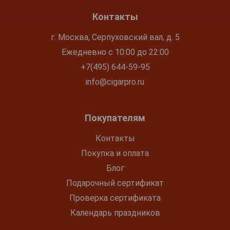
Контакты
г. Москва, Серпуховский вал, д. 5
Ежедневно с 10:00 до 22:00
+7(495) 644-59-95
info@cigarpro.ru
Покупателям
Контакты
Покупка и оплата
Блог
Подарочный сертификат
Проверка сертификата
Календарь праздников