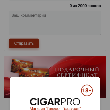
0
из 2000 знаков
Магазин "Галерея Градусов"