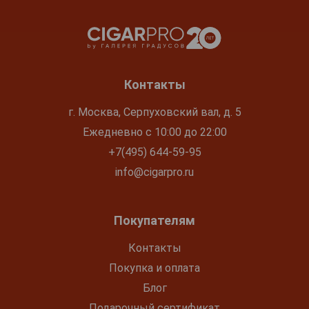
Контакты
г. Москва, Серпуховский вал, д. 5
Ежедневно с 10:00 до 22:00
+7(495) 644-59-95
info@cigarpro.ru
Покупателям
Контакты
Покупка и оплата
Блог
Подарочный сертификат