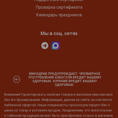
Проверка сертификата
Календарь праздников
Мы в соц. сетях
МИНЗДРАВ ПРЕДУПРЕЖДАЕТ: ЧРЕЗМЕРНОЕ
УПОТРЕБЛЕНИЕ АЛКОГОЛЯ ВРЕДИТ ВАШЕМУ
ЗДОРОВЬЮ. КУРЕНИЕ ВРЕДИТ ВАШЕМУ
ЗДОРОВЬЮ.
Внимание! Гарантировать наличие товара в магазине невозможно
без его бронирования. Информация, данная на сайте, не считается
публичной офертой. Наши специалисты проконсультируют Вас о
ценах на товар и условиях продаж. Уведомляем, что алкогольная
и табачная продукция может быть приобретена только в магазине