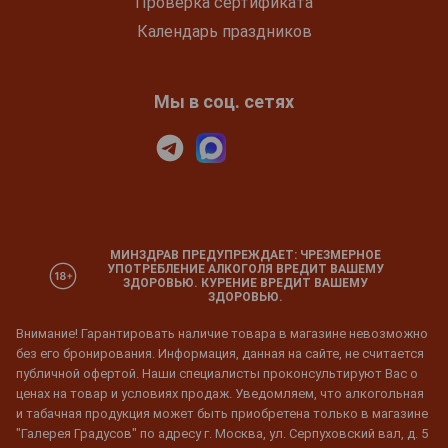
Проверка сертификата
Календарь праздников
Мы в соц. сетях
МИНЗДРАВ ПРЕДУПРЕЖДАЕТ: ЧРЕЗМЕРНОЕ
УПОТРЕБЛЕНИЕ АЛКОГОЛЯ ВРЕДИТ ВАШЕМУ
ЗДОРОВЬЮ. КУРЕНИЕ ВРЕДИТ ВАШЕМУ
ЗДОРОВЬЮ.
Внимание! Гарантировать наличие товара в магазине невозможно
без его бронирования. Информация, данная на сайте, не считается
публичной офертой. Наши специалисты проконсультируют Вас о
ценах на товар и условиях продаж. Уведомляем, что алкогольная
и табачная продукция может быть приобретена только в магазине
"Галерея Градусов" по адресу г. Москва, ул. Серпуховский вал, д. 5