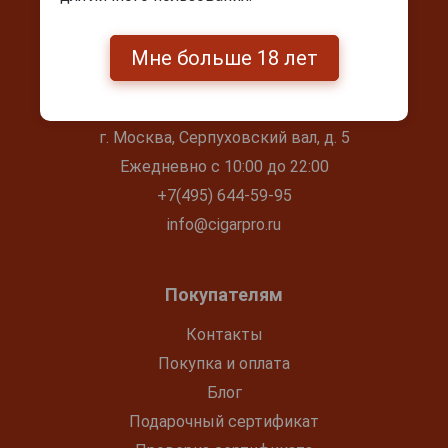
Мне больше 18 лет
Контакты
г. Москва, Серпуховский вал, д. 5
Ежедневно с 10:00 до 22:00
+7(495) 644-59-95
info@cigarpro.ru
Покупателям
Контакты
Покупка и оплата
Блог
Подарочный сертификат