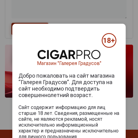
Магазин "Галерея Градусов"
Добро пожаловать на сайт магазина
“Галерея Градусов”. Для доступа на
сайт необходимо подтвердить
совершеннолетний возраст.
Сайт содержит информацию для лиц
старше 18 лет. Сведения, размещенные на
сайте, не являются рекламой, носят
исключительно информационный
характер и предназначены исключительно
для личного пользования.