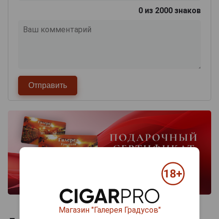
0
из 2000 знаков
Магазин "Галерея Градусов"