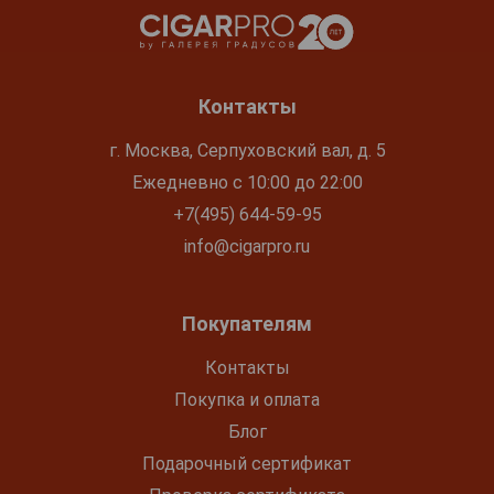
Контакты
г. Москва, Серпуховский вал, д. 5
Ежедневно с 10:00 до 22:00
+7(495) 644-59-95
info@cigarpro.ru
Покупателям
Контакты
Покупка и оплата
Блог
Подарочный сертификат