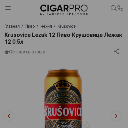
Главная
Пиво
Чехия
Krusovice
Krusovice Lezak 12 Пиво Крушовице Лежак
12 0.5л
Оставить отзыв