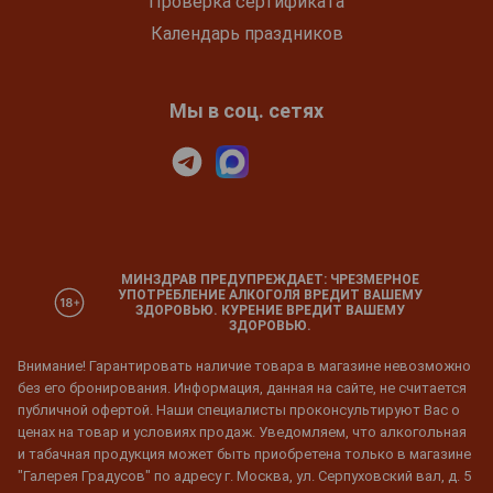
Проверка сертификата
Календарь праздников
Мы в соц. сетях
МИНЗДРАВ ПРЕДУПРЕЖДАЕТ: ЧРЕЗМЕРНОЕ
УПОТРЕБЛЕНИЕ АЛКОГОЛЯ ВРЕДИТ ВАШЕМУ
ЗДОРОВЬЮ. КУРЕНИЕ ВРЕДИТ ВАШЕМУ
ЗДОРОВЬЮ.
Внимание! Гарантировать наличие товара в магазине невозможно
без его бронирования. Информация, данная на сайте, не считается
публичной офертой. Наши специалисты проконсультируют Вас о
ценах на товар и условиях продаж. Уведомляем, что алкогольная
и табачная продукция может быть приобретена только в магазине
"Галерея Градусов" по адресу г. Москва, ул. Серпуховский вал, д. 5