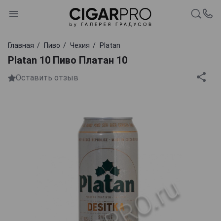
Главная
Пиво
Чехия
Platan
Platan 10 Пиво Платан 10
Оставить отзыв