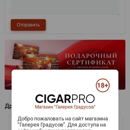
Другие продукты бренда PLATAN
Магазин "Галерея Градусов"
Добро пожаловать на сайт магазина
“Галерея Градусов”. Для доступа на