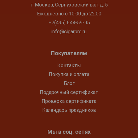
г. Москва, Серпуховский вал, д. 5
Ежедневно с 10:00 до 22:00
+7(495) 644-59-95
info@cigarpro.ru
Покупателям
Контакты
Покупка и оплата
Блог
Подарочный сертификат
Проверка сертификата
Календарь праздников
Мы в соц. сетях